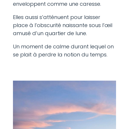
enveloppent comme une caresse.
Elles aussi s’atténuent pour laisser
place à l’obscurité naissante sous l’œil
amusé d’un quartier de lune.
Un moment de calme durant lequel on
se plait à perdre la notion du temps.