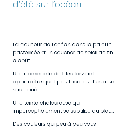
d’été sur l’océan
La douceur de l’océan dans la palette
pastellisée d’un coucher de soleil de fin
d’août…
Une dominante de bleu laissant
apparaître quelques touches d’un rose
saumoné.
Une teinte chaleureuse qui
imperceptiblement se subtilise au bleu…
Des couleurs qui peu à peu vous