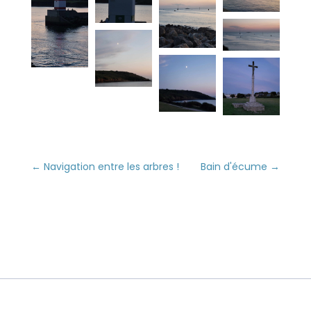
←
Navigation entre les arbres !
Bain d'écume
→