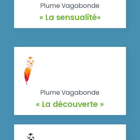
Plume Vagabonde
« La sensualité»
Plume Vagabonde
« La découverte »