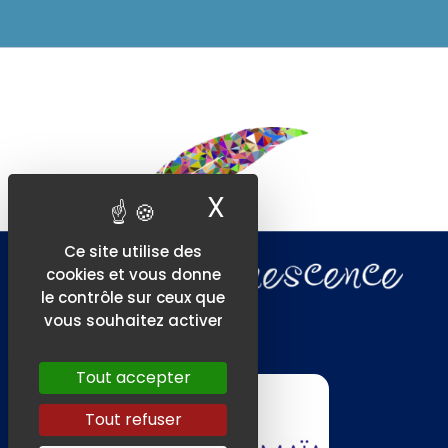
X
Masquer le ban
Ce site utilise des
cookies et vous donne
le contrôle sur ceux que
vous souhaitez activer
Tout accepter
Tout refuser