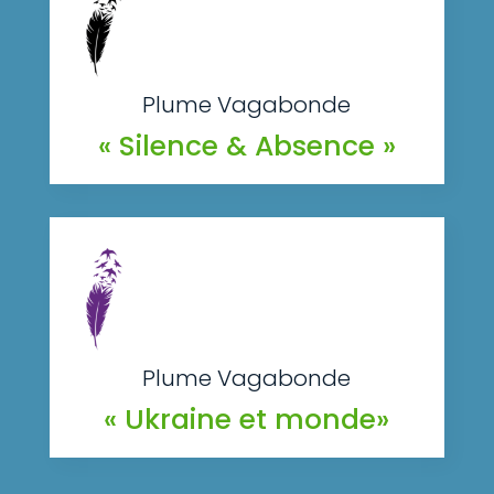
Plume Vagabonde
« Silence & Absence »
Plume Vagabonde
« Ukraine et monde»