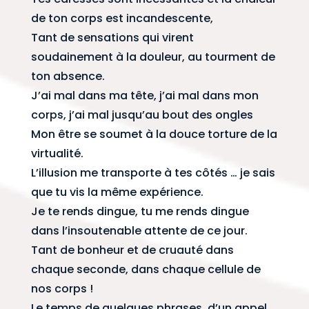
de ton corps est incandescente,
Tant de sensations qui virent
soudainement à la douleur, au tourment de
ton absence.
J’ai mal dans ma tête, j’ai mal dans mon
corps, j’ai mal jusqu’au bout des ongles
Mon être se soumet à la douce torture de la
virtualité.
L’illusion me transporte à tes côtés … je sais
que tu vis la même expérience.
Je te rends dingue, tu me rends dingue
dans l’insoutenable attente de ce jour.
Tant de bonheur et de cruauté dans
chaque seconde, dans chaque cellule de
nos corps !
Le temps de quelques phrases, d’un appel,