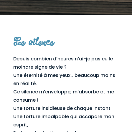
Le silence
Depuis combien d’heures n’ai-je pas eu le
moindre signe de vie ?
Une éternité à mes yeux… beaucoup moins
en réalité.
Ce silence m’enveloppe, m’absorbe et me
consume !
Une torture insidieuse de chaque instant
Une torture impalpable qui accapare mon
esprit,