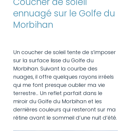
Coucher de soleil
ennuagé sur le Golfe du
Morbihan
Un coucher de soleil tente de s’imposer
sur la surface lisse du Golfe du
Morbihan. Suivant la courbe des
nuages, il offre quelques rayons irréels
qui me font presque oublier ma vie
terrestre… Un reflet parfait dans le
miroir du Golfe du Morbihan et les
dernières couleurs qui resteront sur ma
rétine avant le sommeil d’une nuit d’été.