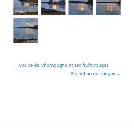
←
Coupe de Champagne et ses fruits rouges
Projection de nuages
→