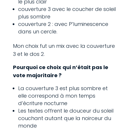
le plus clair
couverture 3 avec le coucher de soleil
plus sombre
couverture 2 : avec P’luminescence
dans un cercle.
Mon choix fut un mix avec la couverture
3 et le dos 2.
Pourquoi ce choix qui n’était pas le
vote majoritaire ?
La couverture 3 est plus sombre et
elle correspond à mon temps
d’écriture nocturne
Les textes offrent le douceur du soleil
couchant autant que la noirceur du
monde