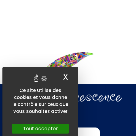
X
Masquer le ban
Ce site utilise des
cookies et vous donne
le contrôle sur ceux que
vous souhaitez activer
Tout accepter