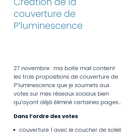
Création de la
couverture de
P’luminescence
27 novembre : ma boite mail contient
les trois propositions de couverture de
P’luminescence que je soumets aux
votes sur mes réseaux sociaux bien
qu’ayant déjà éliminé certaines pages…
Dans l’ordre des votes
couverture 1 avec le coucher de soleil