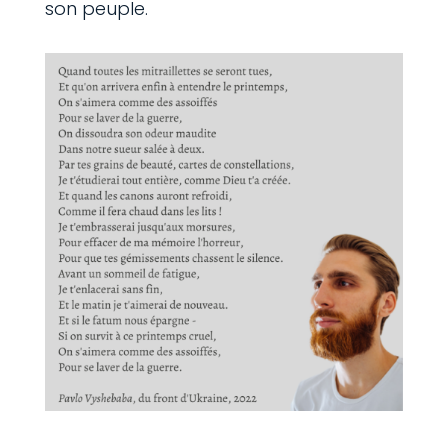
son peuple.