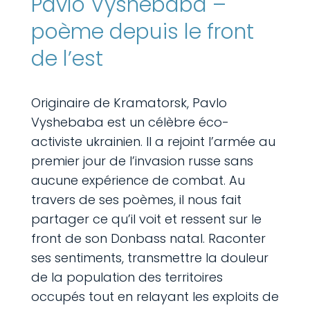
Pavlo Vyshebaba –
poème depuis le front
de l’est
Originaire de Kramatorsk, Pavlo
Vyshebaba est un célèbre éco-
activiste ukrainien. Il a rejoint l’armée au
premier jour de l’invasion russe sans
aucune expérience de combat. Au
travers de ses poèmes, il nous fait
partager ce qu’il voit et ressent sur le
front de son Donbass natal. Raconter
ses sentiments, transmettre la douleur
de la population des territoires
occupés tout en relayant les exploits de