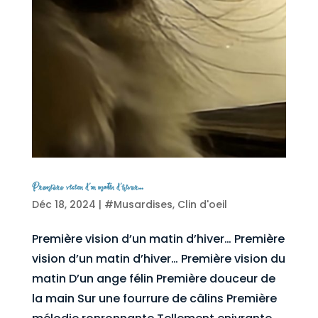
Première vision d’un matin d’hiver…
Déc 18, 2024
|
#Musardises
,
Clin d'oeil
Première vision d’un matin d’hiver… Première
vision d’un matin d’hiver… Première vision du
matin D’un ange félin Première douceur de
la main Sur une fourrure de câlins Première