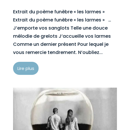
Extrait du poème funèbre « les larmes »
Extrait du poème funèbre « les larmes » …
J’emporte vos sanglots Telle une douce
mélodie de grelots J’accueille vos larmes
Comme un dernier présent Pour lequel je
vous remercie tendrement. N’oubliez...
Lire plus