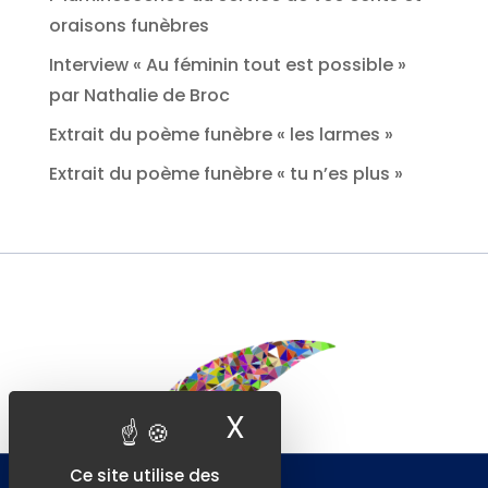
oraisons funèbres
Interview « Au féminin tout est possible »
par Nathalie de Broc
Extrait du poème funèbre « les larmes »
Extrait du poème funèbre « tu n’es plus »
X
Masquer le ban
Ce site utilise des