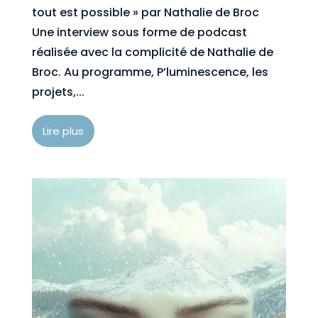
tout est possible » par Nathalie de Broc
Une interview sous forme de podcast
réalisée avec la complicité de Nathalie de
Broc. Au programme, P’luminescence, les
projets,...
Lire plus