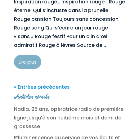
Inspiration rouge… Inspiration rouge… Rouge
éternel Qui s’incruste dans la prunelle
Rouge passion Toujours sans concession
Rouge sang Qui s’écrira un jour rouge
« sans » Rouge festif Pour un clin d’œil
admiratif Rouge à lèvres Source de...
Lire plus
« Entrées précédentes
Articles récents
Nadia, 25 ans, opératrice radio de première
ligne jusqu’à son huitième mois et demi de
grossesse
P’luminescence au service de vos écrits et