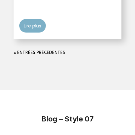
Lire plus
« ENTRÉES PRÉCÉDENTES
Blog – Style 07