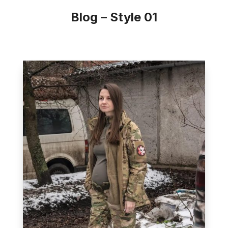
Blog – Style 01