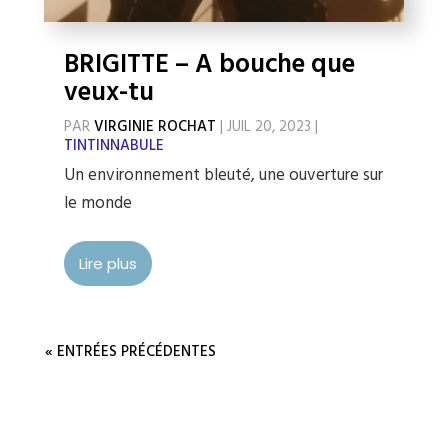
BRIGITTE – A bouche que
veux-tu
PAR
VIRGINIE ROCHAT
|
JUIL 20, 2023
|
TINTINNABULE
Un environnement bleuté, une ouverture sur
le monde
Lire plus
« ENTRÉES PRÉCÉDENTES