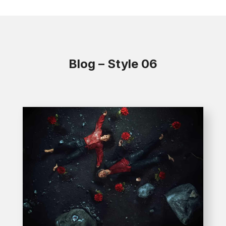
Blog – Style 06