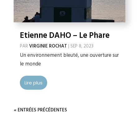
Etienne DAHO – Le Phare
PAR
VIRGINIE ROCHAT
|
SEP 8, 2023
Un environnement bleuté, une ouverture sur
le monde
Lire plus
« ENTRÉES PRÉCÉDENTES