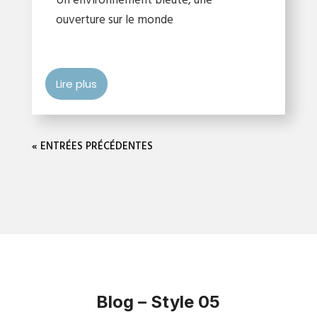
Un environnement bleuté, une
ouverture sur le monde
Lire plus
« ENTRÉES PRÉCÉDENTES
Blog – Style 05