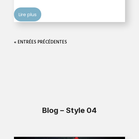
Lire plus
« ENTRÉES PRÉCÉDENTES
Blog – Style 04