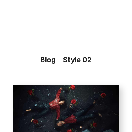
Blog – Style 02