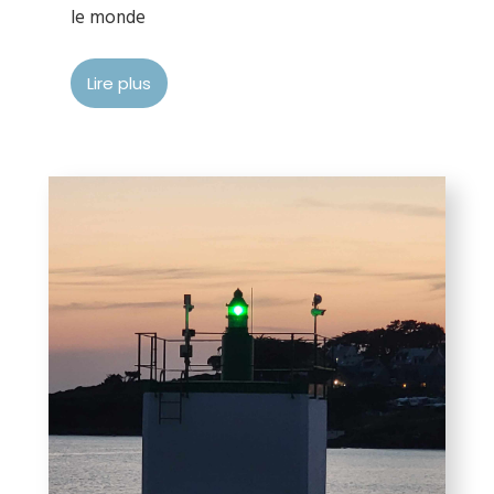
le monde
Lire plus