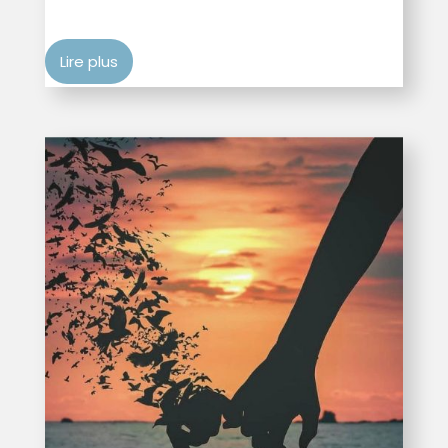
Lire plus