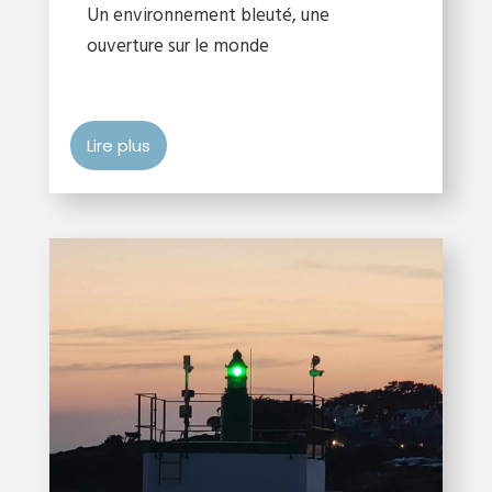
Un environnement bleuté, une
ouverture sur le monde
Lire plus