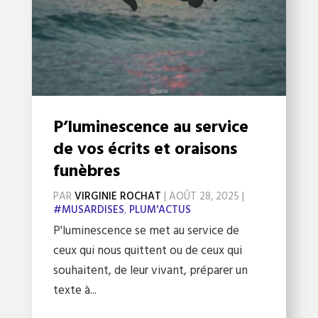
P’luminescence au service
de vos écrits et oraisons
funèbres
PAR
VIRGINIE ROCHAT
|
AOÛT 28, 2025
|
#MUSARDISES
,
PLUM'ACTUS
P'luminescence se met au service de
ceux qui nous quittent ou de ceux qui
souhaitent, de leur vivant, préparer un
texte à...