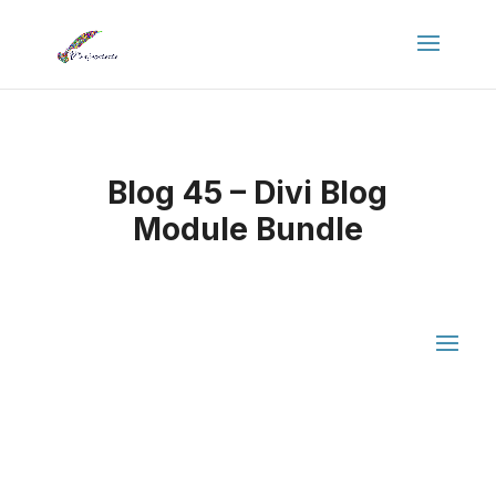
Panneau de gestion des cookies
Blog 45 – Divi Blog
Module Bundle