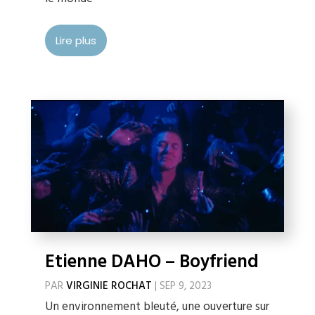
Lire plus
Etienne DAHO – Boyfriend
PAR
VIRGINIE ROCHAT
|
SEP 9, 2023
Un environnement bleuté, une ouverture sur