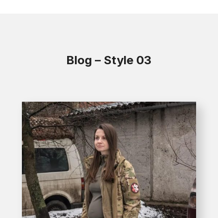
Blog – Style 03