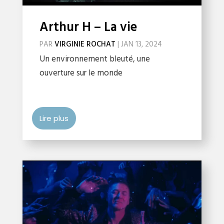
Arthur H – La vie
PAR
VIRGINIE ROCHAT
|
JAN 13, 2024
Un environnement bleuté, une
ouverture sur le monde
Lire plus