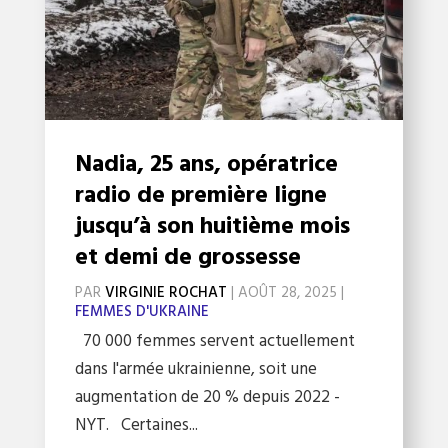
Nadia, 25 ans, opératrice
radio de première ligne
jusqu’à son huitième mois
et demi de grossesse
PAR
VIRGINIE ROCHAT
|
AOÛT 28, 2025
|
FEMMES D'UKRAINE
70 000 femmes servent actuellement
dans l'armée ukrainienne, soit une
augmentation de 20 % depuis 2022 -
NYT. Certaines...