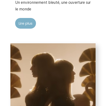
Un environnement bleuté, une ouverture sur
le monde
Lire plus